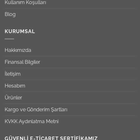
Kullanım Koşulları
Blog
KURUMSAL
Hakkımızda
Finansal Bilgiler
İletişim
Hesabım
Ürünler
Kargo ve Gönderim Şartları
KVKK Aydınlatma Metni
GÜVENLİ E-TİCARET SERTİFİKAMIZ