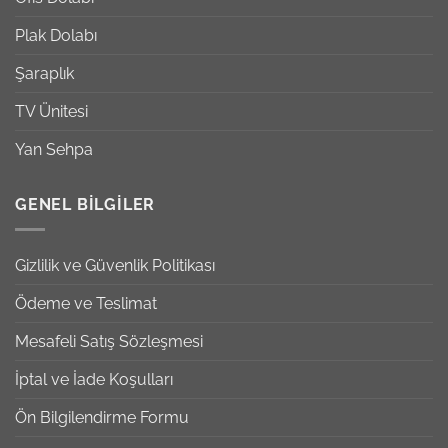
Plak Dolabı
Şaraplık
TV Ünitesi
Yan Sehpa
GENEL BILGILER
Gizlilik ve Güvenlik Politikası
Ödeme ve Teslimat
Mesafeli Satış Sözleşmesi
İptal ve İade Koşulları
Ön Bilgilendirme Formu