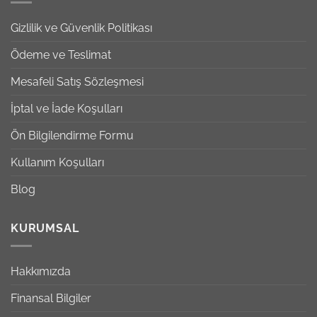
Gizlilik ve Güvenlik Politikası
Ödeme ve Teslimat
Mesafeli Satış Sözleşmesi
İptal ve İade Koşulları
Ön Bilgilendirme Formu
Kullanım Koşulları
Blog
KURUMSAL
Hakkımızda
Finansal Bilgiler