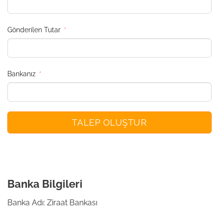
Gönderilen Tutar
Bankanız
TALEP OLUŞTUR
Banka Bilgileri
Banka Adı: Ziraat Bankası