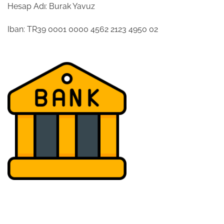
Hesap Adı: Burak Yavuz
Iban: TR39 0001 0000 4562 2123 4950 02