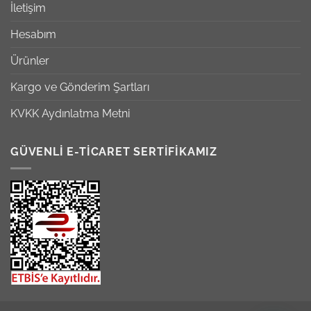
İletişim
Hesabım
Ürünler
Kargo ve Gönderim Şartları
KVKK Aydınlatma Metni
GÜVENLİ E-TİCARET SERTİFİKAMIZ