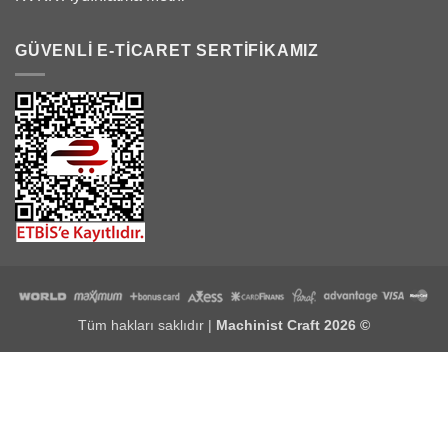
GÜVENLİ E-TİCARET SERTİFİKAMIZ
Tüm hakları saklıdır |
Machinist Craft
2026 ©