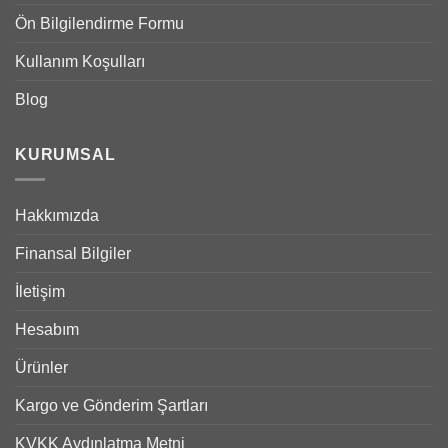
Ön Bilgilendirme Formu
Kullanım Koşulları
Blog
KURUMSAL
Hakkımızda
Finansal Bilgiler
İletişim
Hesabım
Ürünler
Kargo ve Gönderim Şartları
KVKK Aydınlatma Metni