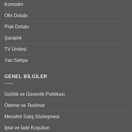
Komodin
Ofis Dolabı
Plak Dolabı
Şaraplık
TV Ünitesi
Yan Sehpa
GENEL BILGILER
Gizlilik ve Güvenlik Politikası
Ödeme ve Teslimat
Mesafeli Satış Sözleşmesi
İptal ve İade Koşulları