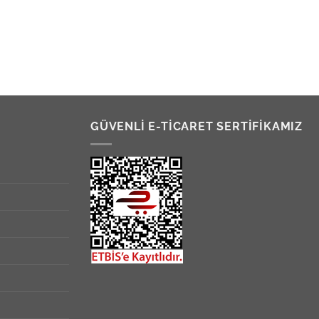
GÜVENLİ E-TİCARET SERTİFİKAMIZ